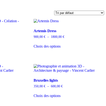
Artemis Dress
900,00
€
–
1800,00
€
Choix des options
Bruxelles lights
350,00
€
–
600,00
€
Choix des options