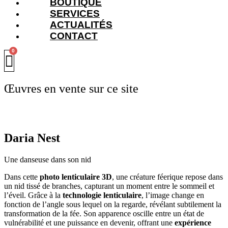
BOUTIQUE
SERVICES
ACTUALITÉS
CONTACT
Œuvres en vente sur ce site
Daria Nest
Une danseuse dans son nid
Dans cette
photo lenticulaire 3D
, une créature féerique repose dans
un nid tissé de branches, capturant un moment entre le sommeil et
l’éveil. Grâce à la
technologie lenticulaire
, l’image change en
fonction de l’angle sous lequel on la regarde, révélant subtilement la
transformation de la fée. Son apparence oscille entre un état de
vulnérabilité et une puissance en devenir, offrant une
expérience