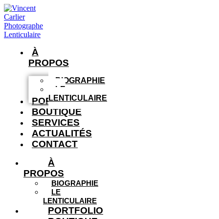
À
PROPOS
BIOGRAPHIE
LE
LENTICULAIRE
PORTFOLIO
BOUTIQUE
SERVICES
ACTUALITÉS
CONTACT
À
PROPOS
BIOGRAPHIE
LE
LENTICULAIRE
PORTFOLIO